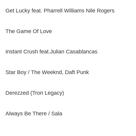
Get Lucky feat. Pharrell Williams Nile Rogers
The Game Of Love
Instant Crush feat.Julian Casablancas
Star Boy / The Weeknd, Daft Punk
Derezzed (Tron Legacy)
Always Be There / Sala