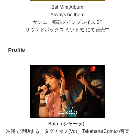
1st Mini Album
"Always be there"
サンエー那覇メインプレイス 2F
サウンドボックス ミツトモ にて発売中
Profile
Sala（シャーラ）
沖縄で活動する、タグチマミ(Vo)、Takeharu(Com)の音楽