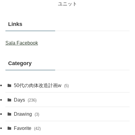
ユニット
Links
Sala Facebook
Category
50代の肉体改造計画w
(5)
Days
(236)
Drawing
(3)
Favorite
(42)