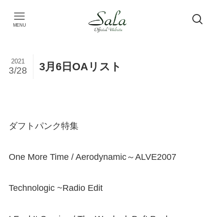
MENU
2021
3月6日OAリスト
3/28
ダフトパンク特集
One More Time / Aerodynamic～ALVE2007
Technologic ~Radio Edit